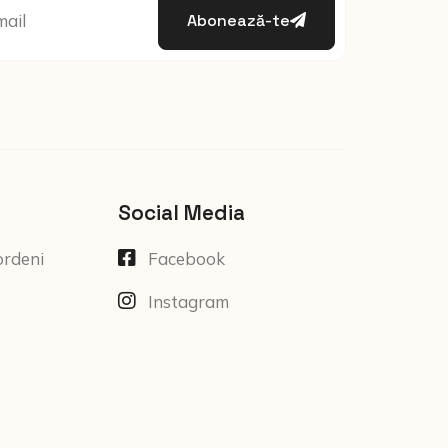
Abonează-te
Social Media
ordeni
Facebook
Instagram