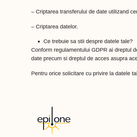
– Criptarea transferului de date utilizand ce
– Criptarea datelor.
Ce trebuie sa stii despre datele tale?
Conform regulamentului GDPR ai dreptul de a 
date precum si dreptul de acces asupra ace
Pentru orice solicitare cu privire la datele 